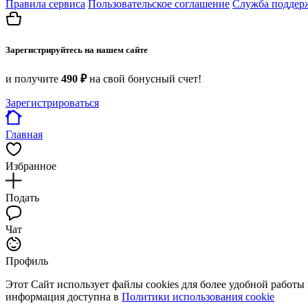
Правила сервиса
Пользовательское соглашение
Служба поддер
Зарегистрируйтесь на нашем сайте
и получите
490 ₽
на свой бонусный счет!
Зарегистрироваться
Главная
Избранное
Подать
Чат
Профиль
Этот Сайт использует файлы cookies для более удобной работы
информация доступна в
Политики использования cookie