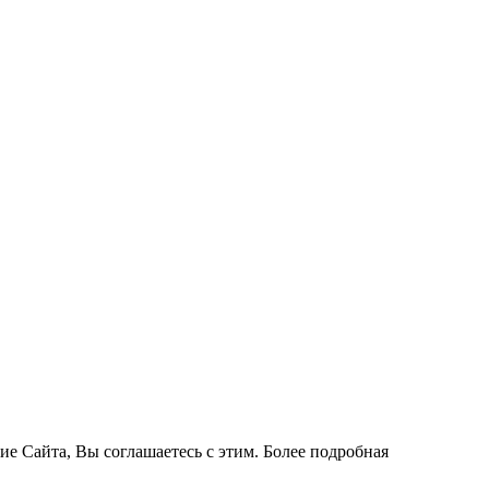
ие Сайта, Вы соглашаетесь с этим. Более подробная