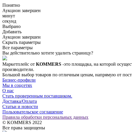
Понятно
Аукцион завершен
минут
секунд
Выбрано
Добавить
Аукцион завершен
Скрыть параметры
Все параметры
Вы действительно хотите удалить страницу?
Маркетплейс от
KOMMERS
-это площадка, на которой осущес
производители.
Большой выбор товаров по отличным ценам, напрямую от постав
Бизнес-профили
Мы в соцсетях
О нас
Стать проверенным поставщиком.
Доставка/Оплата
Статьи и новости
Пользовательское соглашение
Правила обработки персональных данных
© KOMMERS 2022
Все права защищены