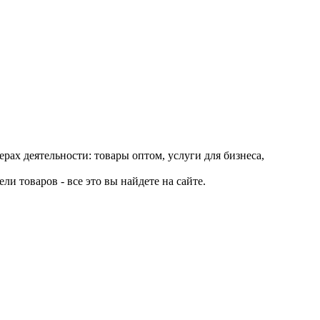
рах деятельности: товары оптом, услуги для бизнеса,
и товаров - все это вы найдете на сайте.