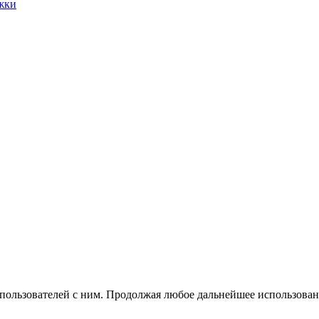
жки
 пользователей с ним. Продолжая любое дальнейшее использован