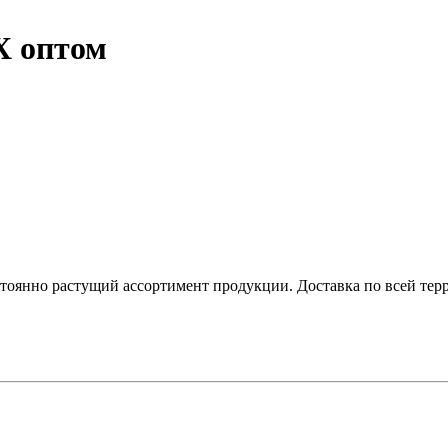
Х оптом
оянно растущий ассортимент продукции. Доставка по всей терр