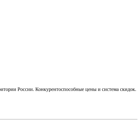
итории России. Конкурентоспособные цены и система скидок.