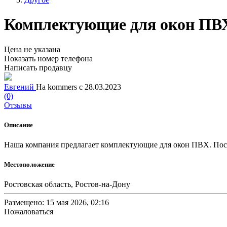
Комплектующие для окон ПВ
Цена не указана
Показать номер телефона
Написать продавцу
Евгений
На kommers с 28.03.2023
(0)
Отзывы
Описание
Наша компания предлагает комплектующие для окон ПВХ. Пост
Местоположение
Ростовская область, Ростов-на-Дону
Размещено: 15 мая 2026, 02:16
Пожаловаться