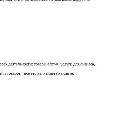
рах деятельности: товары оптом, услуги для бизнеса,
и товаров - все это вы найдете на сайте.