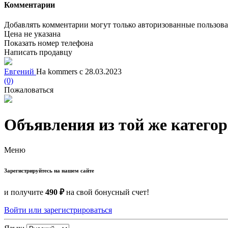
Комментарии
Добавлять комментарии могут только авторизованные пользов
Цена не указана
Показать номер телефона
Написать продавцу
Евгений
На kommers с 28.03.2023
(0)
Пожаловаться
Объявления из той же катего
Меню
Зарегистрируйтесь на нашем сайте
и получите
490 ₽
на свой бонусный счет!
Войти или зарегистрироваться