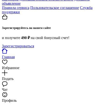
объявление
Правила сервиса
Пользовательское соглашение
Служба
поддержки
Зарегистрируйтесь на нашем сайте
и получите
490 ₽
на свой бонусный счет!
Зарегистрироваться
Главная
Избранное
Подать
Чат
Профиль