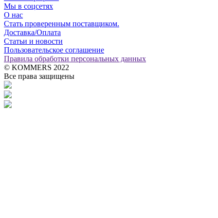
Мы в соцсетях
О нас
Стать проверенным поставщиком.
Доставка/Оплата
Статьи и новости
Пользовательское соглашение
Правила обработки персональных данных
© KOMMERS 2022
Все права защищены