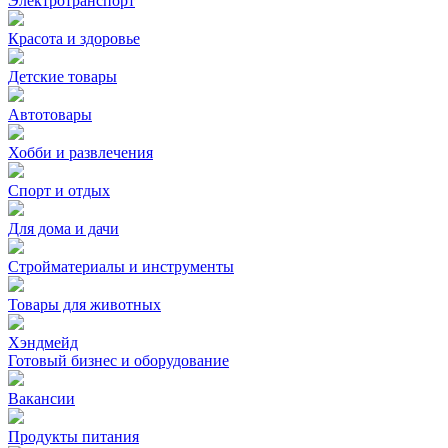
Электротранспорт
Красота и здоровье
Детские товары
Автотовары
Хобби и развлечения
Спорт и отдых
Для дома и дачи
Стройматериалы и инструменты
Товары для животных
Хэндмейд
Готовый бизнес и оборудование
Вакансии
Продукты питания