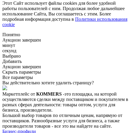
Этот Сайт использует файлы cookies для более удобной
работы пользователей с ним. Продолжая любое дальнейшее
использование Сайта, Вы соглашаетесь с этим. Более
подробная информация доступна в
Политики использования
cookie
Понятно
Аукцион завершен
минут
секунд
Выбрано
Добавить
Аукцион завершен
Скрыть параметры
Все параметры
Вы действительно хотите удалить страницу?
Маркетплейс от
KOMMERS
-это площадка, на которой
осуществляются сделки между поставщиком и покупателем в
разных сферах деятельности: товары оптом, услуги для
бизнеса, производители.
Большой выбор товаров по отличным ценам, напрямую от
поставщиков. Разнообразные услуги для бизнеса, а также
производители товаров - все это вы найдете на сайте.
Бизнес-профили