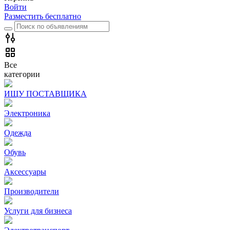
Войти
Разместить бесплатно
Все
категории
ИЩУ ПОСТАВЩИКА
Электроника
Одежда
Обувь
Аксессуары
Производители
Услуги для бизнеса