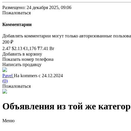
Размещено: 24 декабря 2025, 09:06
Пожаловаться
Комментарии
Добавлять комментарии могут только авторизованные пользов
200 ₽
2.47 $
2.13 €
1,176 ₸
7.41 Br
Добавить в корзину
Показать номер телефона
Написать продавцу
Pavel
На kommers с 24.12.2024
(0)
Пожаловаться
Объявления из той же катего
Меню