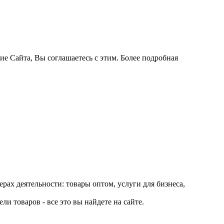
ие Сайта, Вы соглашаетесь с этим. Более подробная
рах деятельности: товары оптом, услуги для бизнеса,
и товаров - все это вы найдете на сайте.