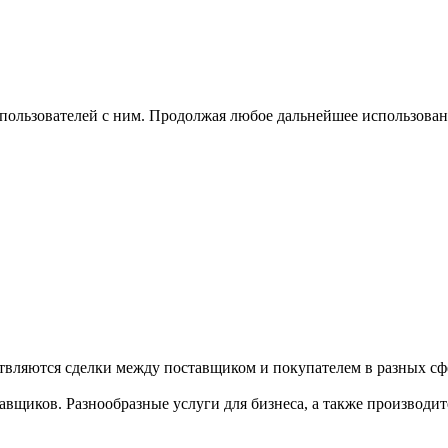
 пользователей с ним. Продолжая любое дальнейшее использован
твляются сделки между поставщиком и покупателем в разных сфе
щиков. Разнообразные услуги для бизнеса, а также производител