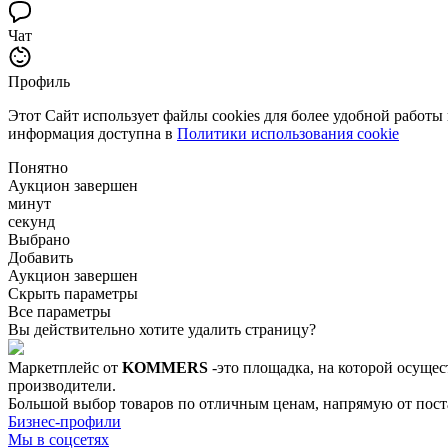
Чат
Профиль
Этот Сайт использует файлы cookies для более удобной работы
информация доступна в
Политики использования cookie
Понятно
Аукцион завершен
минут
секунд
Выбрано
Добавить
Аукцион завершен
Скрыть параметры
Все параметры
Вы действительно хотите удалить страницу?
Маркетплейс от
KOMMERS
-это площадка, на которой осущес
производители.
Большой выбор товаров по отличным ценам, напрямую от постав
Бизнес-профили
Мы в соцсетях