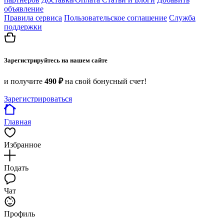
объявление
Правила сервиса
Пользовательское соглашение
Служба
поддержки
Зарегистрируйтесь на нашем сайте
и получите
490 ₽
на свой бонусный счет!
Зарегистрироваться
Главная
Избранное
Подать
Чат
Профиль