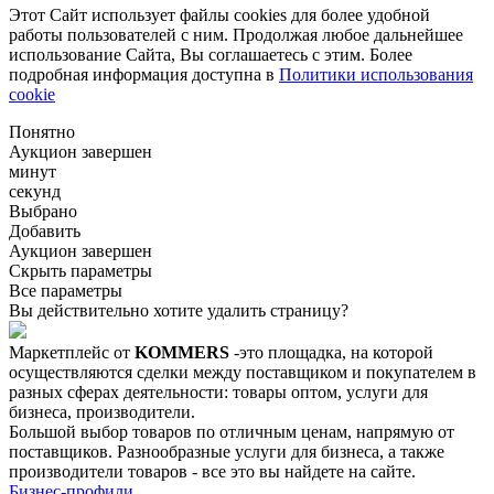
Этот Сайт использует файлы cookies для более удобной
работы пользователей с ним. Продолжая любое дальнейшее
использование Сайта, Вы соглашаетесь с этим. Более
подробная информация доступна в
Политики использования
cookie
Понятно
Аукцион завершен
минут
секунд
Выбрано
Добавить
Аукцион завершен
Скрыть параметры
Все параметры
Вы действительно хотите удалить страницу?
Маркетплейс от
KOMMERS
-это площадка, на которой
осуществляются сделки между поставщиком и покупателем в
разных сферах деятельности: товары оптом, услуги для
бизнеса, производители.
Большой выбор товаров по отличным ценам, напрямую от
поставщиков. Разнообразные услуги для бизнеса, а также
производители товаров - все это вы найдете на сайте.
Бизнес-профили