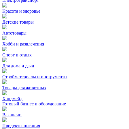
Электротранспорт
Красота и здоровье
Детские товары
Автотовары
Хобби и развлечения
Спорт и отдых
Для дома и дачи
Стройматериалы и инструменты
Товары для животных
Хэндмейд
Готовый бизнес и оборудование
Вакансии
Продукты питания