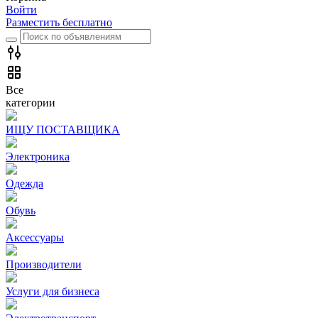
Войти
Разместить бесплатно
Все
категории
ИЩУ ПОСТАВЩИКА
Электроника
Одежда
Обувь
Аксессуары
Производители
Услуги для бизнеса