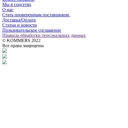
Мы в соцсетях
О нас
Стать проверенным поставщиком.
Доставка/Оплата
Статьи и новости
Пользовательское соглашение
Правила обработки персональных данных
© KOMMERS 2022
Все права защищены