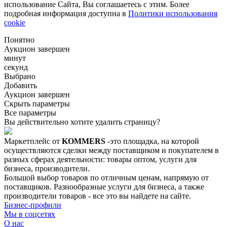
использование Сайта, Вы соглашаетесь с этим. Более
подробная информация доступна в
Политики использования
cookie
Понятно
Аукцион завершен
минут
секунд
Выбрано
Добавить
Аукцион завершен
Скрыть параметры
Все параметры
Вы действительно хотите удалить страницу?
Маркетплейс от
KOMMERS
-это площадка, на которой
осуществляются сделки между поставщиком и покупателем в
разных сферах деятельности: товары оптом, услуги для
бизнеса, производители.
Большой выбор товаров по отличным ценам, напрямую от
поставщиков. Разнообразные услуги для бизнеса, а также
производители товаров - все это вы найдете на сайте.
Бизнес-профили
Мы в соцсетях
О нас