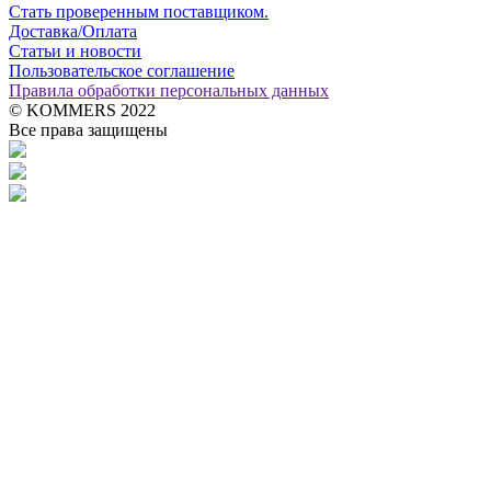
Стать проверенным поставщиком.
Доставка/Оплата
Статьи и новости
Пользовательское соглашение
Правила обработки персональных данных
© KOMMERS 2022
Все права защищены