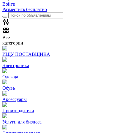
Войти
Разместить бесплатно
Все
категории
ИЩУ ПОСТАВЩИКА
Электроника
Одежда
Обувь
Аксессуары
Производители
Услуги для бизнеса