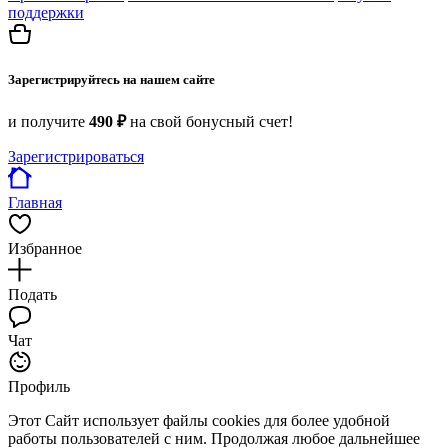
поддержки
Зарегистрируйтесь на нашем сайте
и получите
490 ₽
на свой бонусный счет!
Зарегистрироваться
Главная
Избранное
Подать
Чат
Профиль
Этот Сайт использует файлы cookies для более удобной
работы пользователей с ним. Продолжая любое дальнейшее