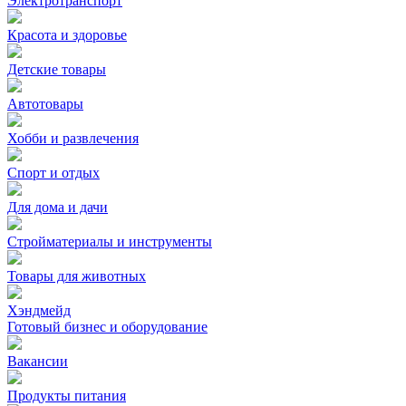
Электротранспорт
Красота и здоровье
Детские товары
Автотовары
Хобби и развлечения
Спорт и отдых
Для дома и дачи
Стройматериалы и инструменты
Товары для животных
Хэндмейд
Готовый бизнес и оборудование
Вакансии
Продукты питания