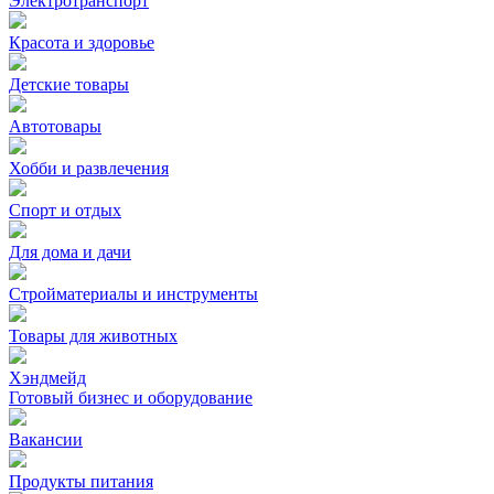
Электротранспорт
Красота и здоровье
Детские товары
Автотовары
Хобби и развлечения
Спорт и отдых
Для дома и дачи
Стройматериалы и инструменты
Товары для животных
Хэндмейд
Готовый бизнес и оборудование
Вакансии
Продукты питания