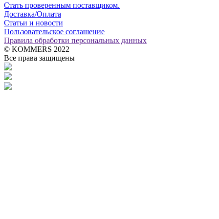
Стать проверенным поставщиком.
Доставка/Оплата
Статьи и новости
Пользовательское соглашение
Правила обработки персональных данных
© KOMMERS 2022
Все права защищены