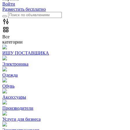
Войти
Разместить бесплатно
Все
категории
ИЩУ ПОСТАВЩИКА
Электроника
Одежда
Обувь
Аксессуары
Производители
Услуги для бизнеса