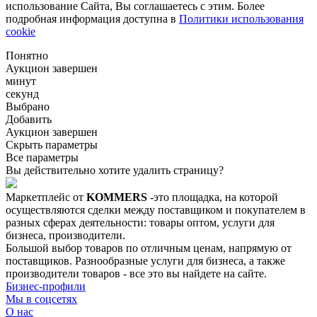
использование Сайта, Вы соглашаетесь с этим. Более
подробная информация доступна в
Политики использования
cookie
Понятно
Аукцион завершен
минут
секунд
Выбрано
Добавить
Аукцион завершен
Скрыть параметры
Все параметры
Вы действительно хотите удалить страницу?
Маркетплейс от
KOMMERS
-это площадка, на которой
осуществляются сделки между поставщиком и покупателем в
разных сферах деятельности: товары оптом, услуги для
бизнеса, производители.
Большой выбор товаров по отличным ценам, напрямую от
поставщиков. Разнообразные услуги для бизнеса, а также
производители товаров - все это вы найдете на сайте.
Бизнес-профили
Мы в соцсетях
О нас