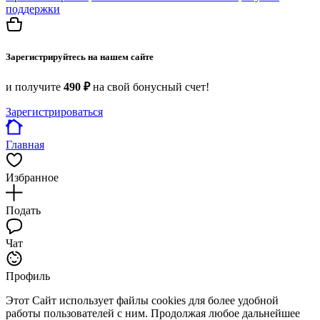
поддержки
Зарегистрируйтесь на нашем сайте
и получите
490 ₽
на свой бонусный счет!
Зарегистрироваться
Главная
Избранное
Подать
Чат
Профиль
Этот Сайт использует файлы cookies для более удобной
работы пользователей с ним. Продолжая любое дальнейшее