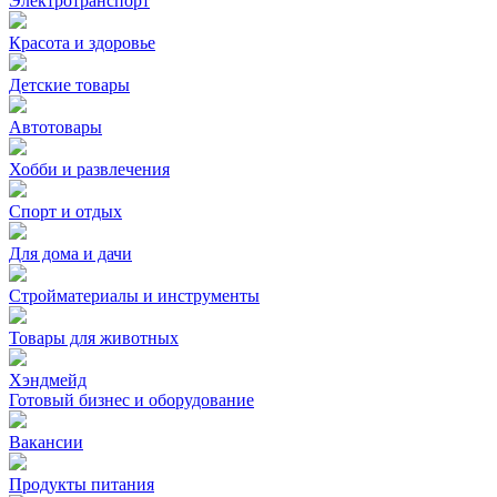
Электротранспорт
Красота и здоровье
Детские товары
Автотовары
Хобби и развлечения
Спорт и отдых
Для дома и дачи
Стройматериалы и инструменты
Товары для животных
Хэндмейд
Готовый бизнес и оборудование
Вакансии
Продукты питания