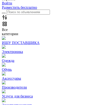
Войти
Разместить бесплатно
Все
категории
ИЩУ ПОСТАВЩИКА
Электроника
Одежда
Обувь
Аксессуары
Производители
Услуги для бизнеса