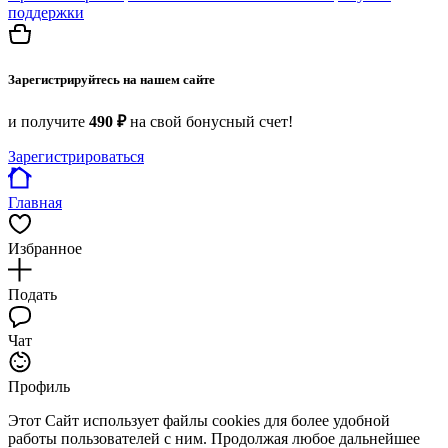
поддержки
Зарегистрируйтесь на нашем сайте
и получите
490 ₽
на свой бонусный счет!
Зарегистрироваться
Главная
Избранное
Подать
Чат
Профиль
Этот Сайт использует файлы cookies для более удобной
работы пользователей с ним. Продолжая любое дальнейшее