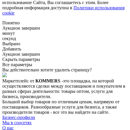
использование Сайта, Вы соглашаетесь с этим. Более
подробная информация доступна в
Политики использования
cookie
Понятно
Аукцион завершен
минут
секунд
Выбрано
Добавить
Аукцион завершен
Скрыть параметры
Все параметры
Вы действительно хотите удалить страницу?
Маркетплейс от
KOMMERS
-это площадка, на которой
осуществляются сделки между поставщиком и покупателем в
разных сферах деятельности: товары оптом, услуги для
бизнеса, производители.
Большой выбор товаров по отличным ценам, напрямую от
поставщиков. Разнообразные услуги для бизнеса, а также
производители товаров - все это вы найдете на сайте.
Бизнес-профили
Мы в соцсетях
О нас