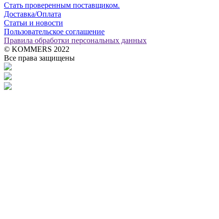
Стать проверенным поставщиком.
Доставка/Оплата
Статьи и новости
Пользовательское соглашение
Правила обработки персональных данных
© KOMMERS 2022
Все права защищены