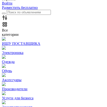
Войти
Разместить бесплатно
Все
категории
ИЩУ ПОСТАВЩИКА
Электроника
Одежда
Обувь
Аксессуары
Производители
Услуги для бизнеса