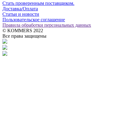
Стать проверенным поставщиком.
Доставка/Оплата
Статьи и новости
Пользовательское соглашение
Правила обработки персональных данных
© KOMMERS 2022
Все права защищены