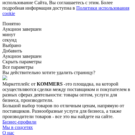
использование Сайта, Вы соглашаетесь с этим. Более
подробная информация доступна в
Политики использования
cookie
Понятно
Аукцион завершен
минут
секунд
Выбрано
Добавить
Аукцион завершен
Скрыть параметры
Все параметры
Вы действительно хотите удалить страницу?
Маркетплейс от
KOMMERS
-это площадка, на которой
осуществляются сделки между поставщиком и покупателем в
разных сферах деятельности: товары оптом, услуги для
бизнеса, производители.
Большой выбор товаров по отличным ценам, напрямую от
поставщиков. Разнообразные услуги для бизнеса, а также
производители товаров - все это вы найдете на сайте.
Бизнес-профили
Мы в соцсетях
О нас