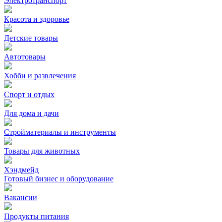
Электротранспорт
Красота и здоровье
Детские товары
Автотовары
Хобби и развлечения
Спорт и отдых
Для дома и дачи
Стройматериалы и инструменты
Товары для животных
Хэндмейд
Готовый бизнес и оборудование
Вакансии
Продукты питания