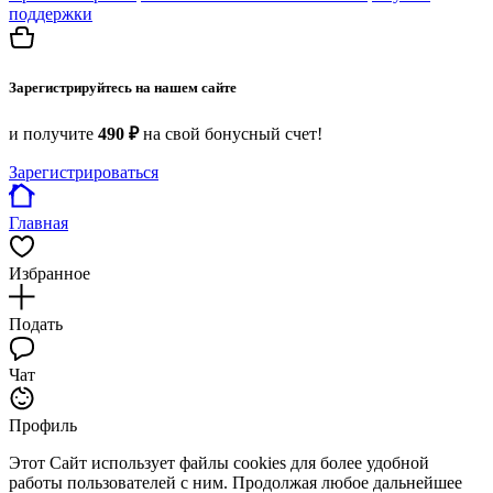
поддержки
Зарегистрируйтесь на нашем сайте
и получите
490 ₽
на свой бонусный счет!
Зарегистрироваться
Главная
Избранное
Подать
Чат
Профиль
Этот Сайт использует файлы cookies для более удобной
работы пользователей с ним. Продолжая любое дальнейшее