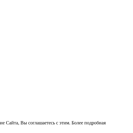
ие Сайта, Вы соглашаетесь с этим. Более подробная