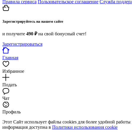
Правила сервиса
Пользовательское соглашение
Служба поддер
Зарегистрируйтесь на нашем сайте
и получите
490 ₽
на свой бонусный счет!
Зарегистрироваться
Главная
Избранное
Подать
Чат
Профиль
Этот Сайт использует файлы cookies для более удобной работы
информация доступна в
Политики использования cookie