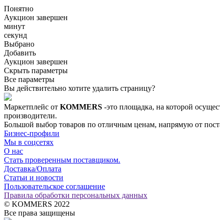
Понятно
Аукцион завершен
минут
секунд
Выбрано
Добавить
Аукцион завершен
Скрыть параметры
Все параметры
Вы действительно хотите удалить страницу?
Маркетплейс от
KOMMERS
-это площадка, на которой осущес
производители.
Большой выбор товаров по отличным ценам, напрямую от постав
Бизнес-профили
Мы в соцсетях
О нас
Стать проверенным поставщиком.
Доставка/Оплата
Статьи и новости
Пользовательское соглашение
Правила обработки персональных данных
© KOMMERS 2022
Все права защищены