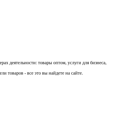
рах деятельности: товары оптом, услуги для бизнеса,
и товаров - все это вы найдете на сайте.