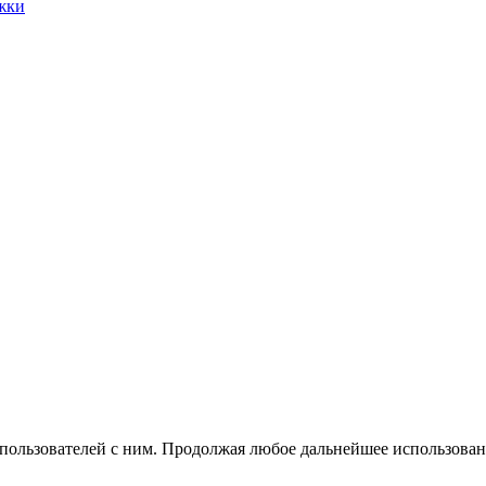
жки
 пользователей с ним. Продолжая любое дальнейшее использован