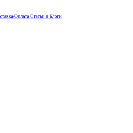
ставка/Оплата
Статьи и Блоги