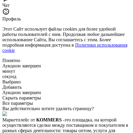
Чат
Профиль
Этот Сайт использует файлы cookies для более удобной
работы пользователей с ним. Продолжая любое дальнейшее
использование Сайта, Вы соглашаетесь с этим. Более
подробная информация доступна в
Политики использования
cookie
Понятно
Аукцион завершен
минут
секунд
Выбрано
Добавить
Аукцион завершен
Скрыть параметры
Все параметры
Вы действительно хотите удалить страницу?
Маркетплейс от
KOMMERS
-это площадка, на которой
осуществляются сделки между поставщиком и покупателем в
разных сферах деятельности: товары оптом, услуги для