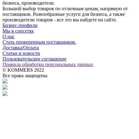
бизнеса, производители.
Большой выбор товаров по отличным ценам, напрямую от
поставщиков. Разнообразные услуги для бизнеса, а также
производители товаров - все это вы найдете на сайте.
Бизнес-профили
Мы в соцсетях
О нас
Стать проверенным поставщиком.
Доставка/Оплата
Статьи и новости
Пользовательское соглашение
Правила обработки персональных данных
© KOMMERS 2022
Все права защищены