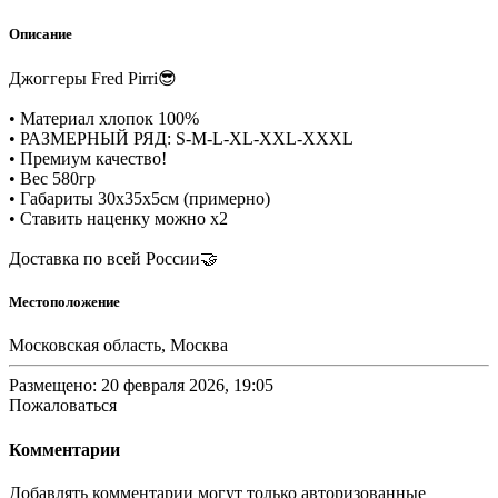
Описание
Джоггеры Fred Pirri😎
• Материал хлопок 100%
• РАЗМЕРНЫЙ РЯД: S-M-L-XL-XXL-XXXL
• Премиум качество!
• Вес 580гр
• Габариты 30х35х5см (примерно)
• Ставить наценку можно х2
Доставка по всей России🤝
Местоположение
Московская область, Москва
Размещено: 20 февраля 2026, 19:05
Пожаловаться
Комментарии
Добавлять комментарии могут только авторизованные