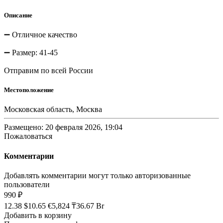
Описание
➖ Отличное качество
➖ Размер: 41-45
Отправим по всей России
Местоположение
Московская область, Москва
Размещено: 20 февраля 2026, 19:04
Пожаловаться
Комментарии
Добавлять комментарии могут только авторизованные
пользователи
990 ₽
12.38 $
10.65 €
5,824 ₸
36.67 Br
Добавить в корзину