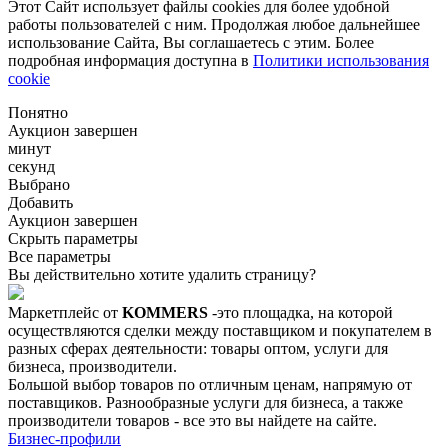
Этот Сайт использует файлы cookies для более удобной
работы пользователей с ним. Продолжая любое дальнейшее
использование Сайта, Вы соглашаетесь с этим. Более
подробная информация доступна в
Политики использования
cookie
Понятно
Аукцион завершен
минут
секунд
Выбрано
Добавить
Аукцион завершен
Скрыть параметры
Все параметры
Вы действительно хотите удалить страницу?
Маркетплейс от
KOMMERS
-это площадка, на которой
осуществляются сделки между поставщиком и покупателем в
разных сферах деятельности: товары оптом, услуги для
бизнеса, производители.
Большой выбор товаров по отличным ценам, напрямую от
поставщиков. Разнообразные услуги для бизнеса, а также
производители товаров - все это вы найдете на сайте.
Бизнес-профили