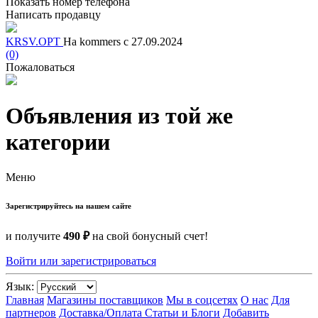
Показать номер телефона
Написать продавцу
KRSV.OPT
На kommers с 27.09.2024
(0)
Пожаловаться
Объявления из той же
категории
Меню
Зарегистрируйтесь на нашем сайте
и получите
490 ₽
на свой бонусный счет!
Войти или зарегистрироваться
Язык:
Главная
Магазины поставщиков
Мы в соцсетях
О нас
Для
партнеров
Доставка/Оплата
Статьи и Блоги
Добавить