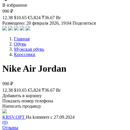
В избранное
990 ₽
12.38 $
10.65 €
5,824 ₸
36.67 Br
Размещено: 20 февраля 2026, 19:04
Поделиться
Главная
Обувь
Мужская обувь
Кроссовки
Nike Air Jordan
990 ₽
12.38 $
10.65 €
5,824 ₸
36.67 Br
Добавить в корзину
Показать номер телефона
Написать продавцу
KRSV.OPT
На kommers с 27.09.2024
(0)
Отзывы