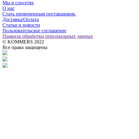
Мы в соцсетях
О нас
Стать проверенным поставщиком.
Доставка/Оплата
Статьи и новости
Пользовательское соглашение
Правила обработки персональных данных
© KOMMERS 2022
Все права защищены