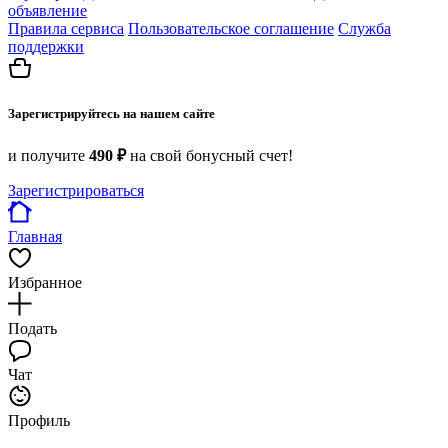
объявление
Правила сервиса
Пользовательское соглашение
Служба
поддержки
Зарегистрируйтесь на нашем сайте
и получите
490 ₽
на свой бонусный счет!
Зарегистрироваться
Главная
Избранное
Подать
Чат
Профиль