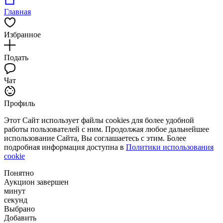
Главная
Избранное
Подать
Чат
Профиль
Этот Сайт использует файлы cookies для более удобной
работы пользователей с ним. Продолжая любое дальнейшее
использование Сайта, Вы соглашаетесь с этим. Более
подробная информация доступна в
Политики использования
cookie
Понятно
Аукцион завершен
минут
секунд
Выбрано
Добавить