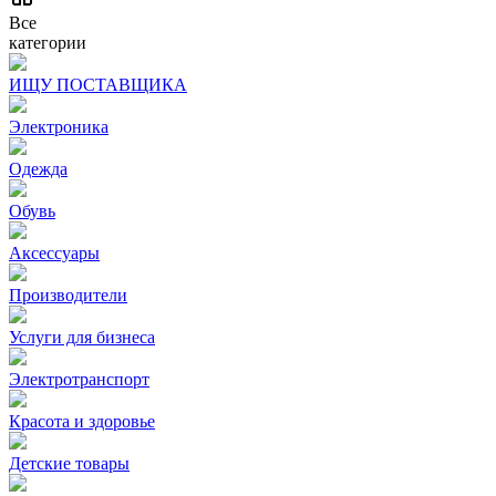
Все
категории
ИЩУ ПОСТАВЩИКА
Электроника
Одежда
Обувь
Аксессуары
Производители
Услуги для бизнеса
Электротранспорт
Красота и здоровье
Детские товары