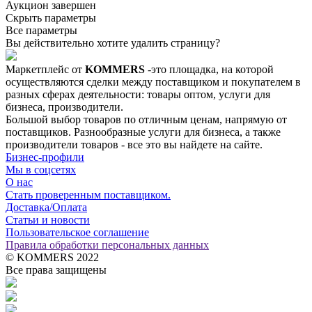
Аукцион завершен
Скрыть параметры
Все параметры
Вы действительно хотите удалить страницу?
Маркетплейс от
KOMMERS
-это площадка, на которой
осуществляются сделки между поставщиком и покупателем в
разных сферах деятельности: товары оптом, услуги для
бизнеса, производители.
Большой выбор товаров по отличным ценам, напрямую от
поставщиков. Разнообразные услуги для бизнеса, а также
производители товаров - все это вы найдете на сайте.
Бизнес-профили
Мы в соцсетях
О нас
Стать проверенным поставщиком.
Доставка/Оплата
Статьи и новости
Пользовательское соглашение
Правила обработки персональных данных
© KOMMERS 2022
Все права защищены