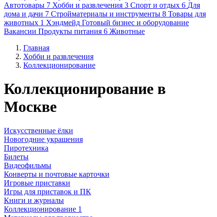
Автотовары
7
Хобби и развлечения
3
Спорт и отдых
6
Для
дома и дачи
7
Стройматериалы и инструменты
8
Товары для
животных
1
Хэндмейд
Готовый бизнес и оборудование
Вакансии
Продукты питания
6
Животные
Главная
Хобби и развлечения
Коллекционирование
Коллекционирование в
Москве
Искусственные ёлки
Новогодние украшения
Пиротехника
Билеты
Видеофильмы
Конверты и почтовые карточки
Игровые приставки
Игры для приставок и ПК
Книги и журналы
Коллекционирование
1