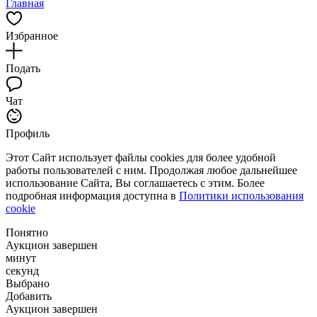
Главная
Избранное
Подать
Чат
Профиль
Этот Сайт использует файлы cookies для более удобной
работы пользователей с ним. Продолжая любое дальнейшее
использование Сайта, Вы соглашаетесь с этим. Более
подробная информация доступна в
Политики использования
cookie
Понятно
Аукцион завершен
минут
секунд
Выбрано
Добавить
Аукцион завершен