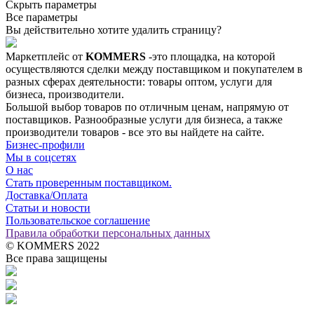
Скрыть параметры
Все параметры
Вы действительно хотите удалить страницу?
Маркетплейс от
KOMMERS
-это площадка, на которой
осуществляются сделки между поставщиком и покупателем в
разных сферах деятельности: товары оптом, услуги для
бизнеса, производители.
Большой выбор товаров по отличным ценам, напрямую от
поставщиков. Разнообразные услуги для бизнеса, а также
производители товаров - все это вы найдете на сайте.
Бизнес-профили
Мы в соцсетях
О нас
Стать проверенным поставщиком.
Доставка/Оплата
Статьи и новости
Пользовательское соглашение
Правила обработки персональных данных
© KOMMERS 2022
Все права защищены