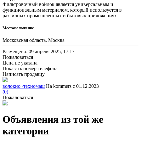
Фильтровочный войлок является универсальным и
функциональным материалом, который используется в
различных промышленных и бытовых приложениях.
Местоположение
Московская область, Москва
Размещено: 09 апреля 2025, 17:17
Пожаловаться
Цена не указана
Показать номер телефона
Написать продавцу
волокно -техномаш
На kommers с 01.12.2023
(0)
Пожаловаться
Объявления из той же
категории