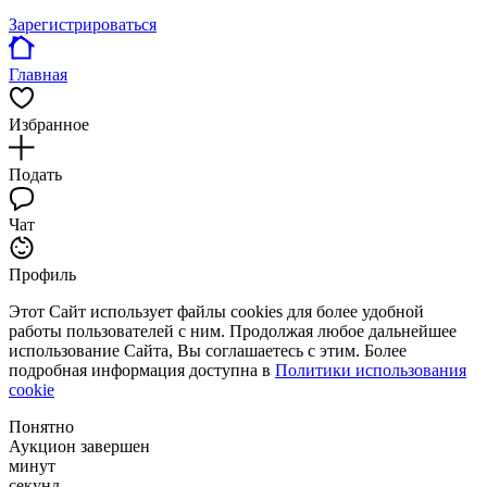
Зарегистрироваться
Главная
Избранное
Подать
Чат
Профиль
Этот Сайт использует файлы cookies для более удобной
работы пользователей с ним. Продолжая любое дальнейшее
использование Сайта, Вы соглашаетесь с этим. Более
подробная информация доступна в
Политики использования
cookie
Понятно
Аукцион завершен
минут
секунд