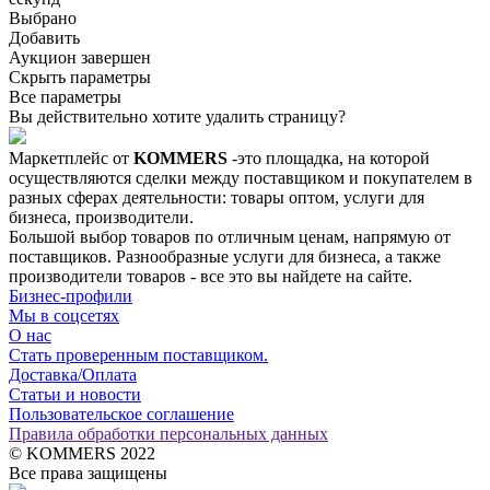
Выбрано
Добавить
Аукцион завершен
Скрыть параметры
Все параметры
Вы действительно хотите удалить страницу?
Маркетплейс от
KOMMERS
-это площадка, на которой
осуществляются сделки между поставщиком и покупателем в
разных сферах деятельности: товары оптом, услуги для
бизнеса, производители.
Большой выбор товаров по отличным ценам, напрямую от
поставщиков. Разнообразные услуги для бизнеса, а также
производители товаров - все это вы найдете на сайте.
Бизнес-профили
Мы в соцсетях
О нас
Стать проверенным поставщиком.
Доставка/Оплата
Статьи и новости
Пользовательское соглашение
Правила обработки персональных данных
© KOMMERS 2022
Все права защищены