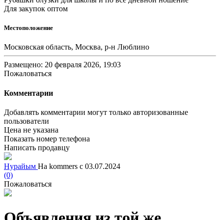
Для закупок оптом
Местоположение
Московская область, Москва, р-н Люблино
Размещено: 20 февраля 2026, 19:03
Пожаловаться
Комментарии
Добавлять комментарии могут только авторизованные
пользователи
Цена не указана
Показать номер телефона
Написать продавцу
Нурайым
На kommers с 03.07.2024
(0)
Пожаловаться
Объявления из той же