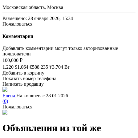
Московская область, Москва
Размещено: 28 января 2026, 15:34
Пожаловаться
Комментарии
Добавлять комментарии могут только авторизованные
пользователи
100,000 ₽
1,220 $
1,064 €
588,235 ₸
3,704 Br
Добавить в корзину
Показать номер телефона
Написать продавцу
Елена
На kommers с 28.01.2026
(0)
Пожаловаться
Объявления из той же