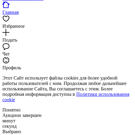
Главная
Избранное
Подать
Чат
Профиль
Этот Сайт использует файлы cookies для более удобной
работы пользователей с ним. Продолжая любое дальнейшее
использование Сайта, Вы соглашаетесь с этим. Более
подробная информация доступна в
Политики использования
cookie
Понятно
Аукцион завершен
минут
секунд
Выбрано