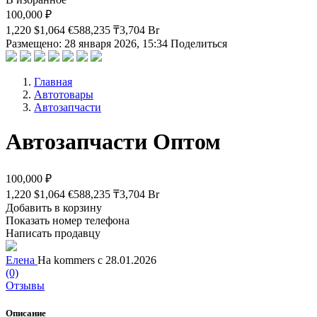
100,000 ₽
1,220 $
1,064 €
588,235 ₸
3,704 Br
Размещено: 28 января 2026, 15:34
Поделиться
Главная
Автотовары
Автозапчасти
Автозапчасти Оптом
100,000 ₽
1,220 $
1,064 €
588,235 ₸
3,704 Br
Добавить в корзину
Показать номер телефона
Написать продавцу
Елена
На kommers с 28.01.2026
(0)
Отзывы
Описание