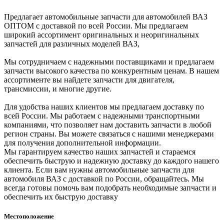
Предлагает автомобильные запчасти для автомобилей ВАЗ
ОПТОМ с доставкой по всей России. Мы предлагаем
широкий ассортимент оригинальных и неоригинальных
запчастей для различных моделей ВАЗ,
Мы сотрудничаем с надежными поставщиками и предлагаем
запчасти высокого качества по конкурентным ценам. В нашем
ассортименте вы найдете запчасти для двигателя,
трансмиссии, и многие другие.
Для удобства наших клиентов мы предлагаем доставку по
всей России. Мы работаем с надежными транспортными
компаниями, что позволяет нам доставить запчасти в любой
регион страны. Вы можете связаться с нашими менеджерами
для получения дополнительной информации.
Мы гарантируем качество наших запчастей и стараемся
обеспечить быструю и надежную доставку до каждого нашего
клиента. Если вам нужны автомобильные запчасти для
автомобиля ВАЗ с доставкой по России, обращайтесь. Мы
всегда готовы помочь вам подобрать необходимые запчасти и
обеспечить их быструю доставку
Местоположение