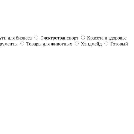
уги для бизнеса
Электротранспорт
Красота и здоровье
трументы
Товары для животных
Хэндмейд
Готовый