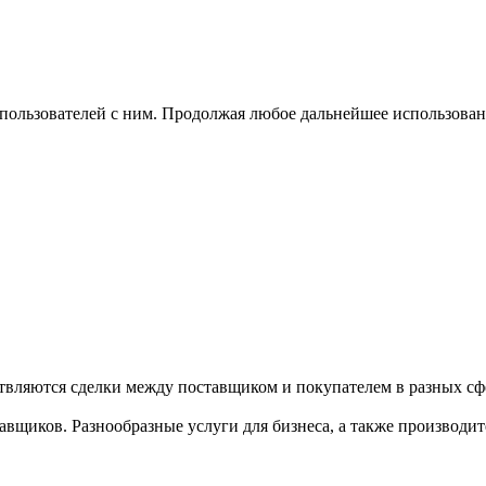
 пользователей с ним. Продолжая любое дальнейшее использован
твляются сделки между поставщиком и покупателем в разных сфе
щиков. Разнообразные услуги для бизнеса, а также производител