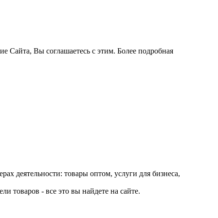
ие Сайта, Вы соглашаетесь с этим. Более подробная
рах деятельности: товары оптом, услуги для бизнеса,
и товаров - все это вы найдете на сайте.