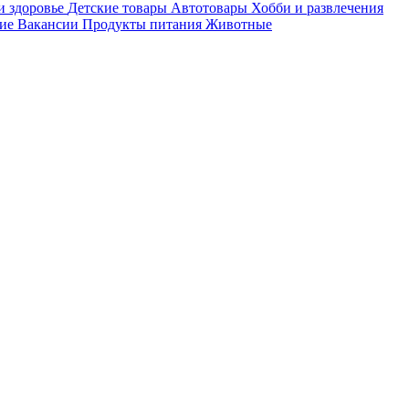
и здоровье
Детские товары
Автотовары
Хобби и развлечения
ие
Вакансии
Продукты питания
Животные