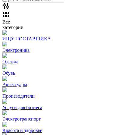
Все
категории
ИЩУ ПОСТАВЩИКА
Электроника
Одежда
Обувь
Аксессуары
Производители
Услуги для бизнеса
Электротранспорт
Красота и здоровье