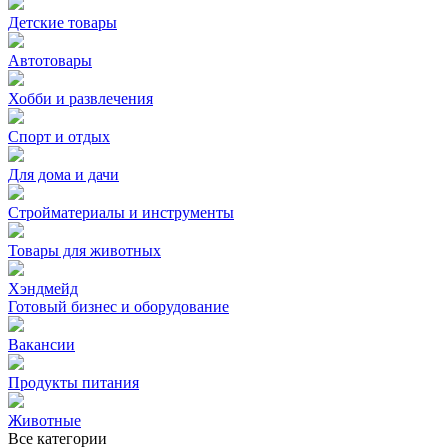
Детские товары
Автотовары
Хобби и развлечения
Спорт и отдых
Для дома и дачи
Стройматериалы и инструменты
Товары для животных
Хэндмейд
Готовый бизнес и оборудование
Вакансии
Продукты питания
Животные
Все категории