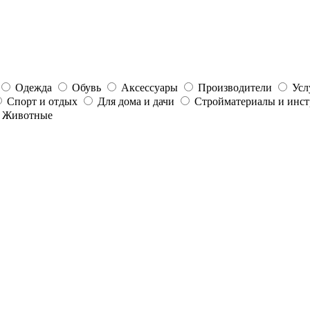
Одежда
Обувь
Аксессуары
Производители
Усл
Спорт и отдых
Для дома и дачи
Стройматериалы и инс
Животные