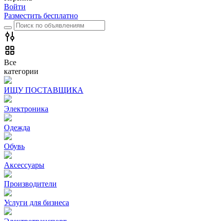
Войти
Разместить бесплатно
Все
категории
ИЩУ ПОСТАВЩИКА
Электроника
Одежда
Обувь
Аксессуары
Производители
Услуги для бизнеса