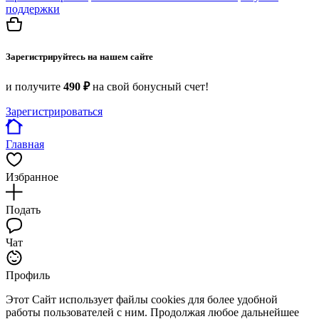
поддержки
Зарегистрируйтесь на нашем сайте
и получите
490 ₽
на свой бонусный счет!
Зарегистрироваться
Главная
Избранное
Подать
Чат
Профиль
Этот Сайт использует файлы cookies для более удобной
работы пользователей с ним. Продолжая любое дальнейшее