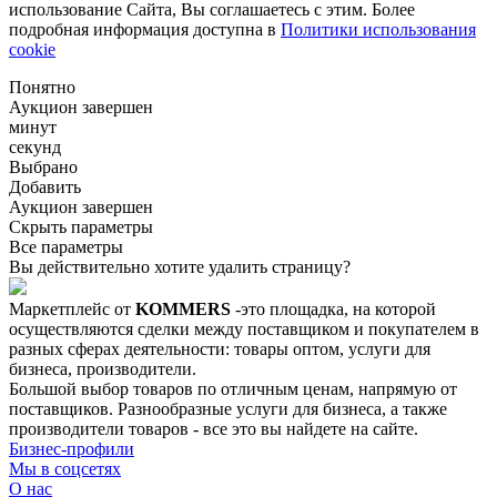
использование Сайта, Вы соглашаетесь с этим. Более
подробная информация доступна в
Политики использования
cookie
Понятно
Аукцион завершен
минут
секунд
Выбрано
Добавить
Аукцион завершен
Скрыть параметры
Все параметры
Вы действительно хотите удалить страницу?
Маркетплейс от
KOMMERS
-это площадка, на которой
осуществляются сделки между поставщиком и покупателем в
разных сферах деятельности: товары оптом, услуги для
бизнеса, производители.
Большой выбор товаров по отличным ценам, напрямую от
поставщиков. Разнообразные услуги для бизнеса, а также
производители товаров - все это вы найдете на сайте.
Бизнес-профили
Мы в соцсетях
О нас