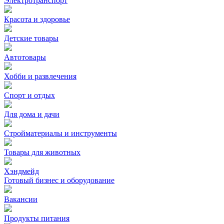
Электротранспорт
Красота и здоровье
Детские товары
Автотовары
Хобби и развлечения
Спорт и отдых
Для дома и дачи
Стройматериалы и инструменты
Товары для животных
Хэндмейд
Готовый бизнес и оборудование
Вакансии
Продукты питания