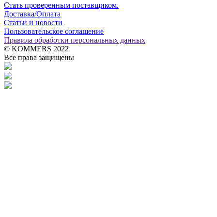
Стать проверенным поставщиком.
Доставка/Оплата
Статьи и новости
Пользовательское соглашение
Правила обработки персональных данных
© KOMMERS 2022
Все права защищены