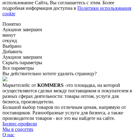
использование Сайта, Вы соглашаетесь с этим. Более
подробная информация доступна в
Политики использования
cookie
Понятно
Аукцион завершен
минут
секунд
Выбрано
Добавить
Аукцион завершен
Скрыть параметры
Все параметры
Вы действительно хотите удалить страницу?
Маркетплейс от
KOMMERS
-это площадка, на которой
осуществляются сделки между поставщиком и покупателем в
разных сферах деятельности: товары оптом, услуги для
бизнеса, производители.
Большой выбор товаров по отличным ценам, напрямую от
поставщиков. Разнообразные услуги для бизнеса, а также
производители товаров - все это вы найдете на сайте.
Бизнес-профили
Мы в соцсетях
О нас