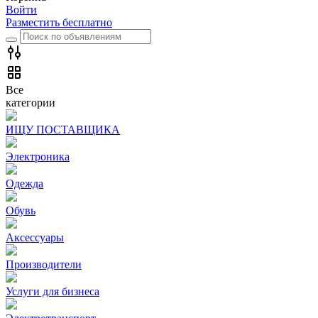
Войти
Разместить бесплатно
Все
категории
ИЩУ ПОСТАВЩИКА
Электроника
Одежда
Обувь
Аксессуары
Производители
Услуги для бизнеса