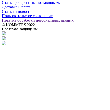
Стать проверенным поставщиком.
Доставка/Оплата
Статьи и новости
Пользовательское соглашение
Правила обработки персональных данных
© KOMMERS 2022
Все права защищены