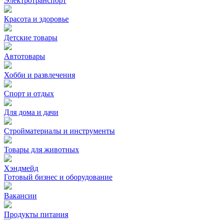
Электротранспорт
Красота и здоровье
Детские товары
Автотовары
Хобби и развлечения
Спорт и отдых
Для дома и дачи
Стройматериалы и инструменты
Товары для животных
Хэндмейд
Готовый бизнес и оборудование
Вакансии
Продукты питания