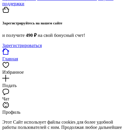
поддержки
Зарегистрируйтесь на нашем сайте
и получите
490 ₽
на свой бонусный счет!
Зарегистрироваться
Главная
Избранное
Подать
Чат
Профиль
Этот Сайт использует файлы cookies для более удобной
работы пользователей с ним. Продолжая любое дальнейшее