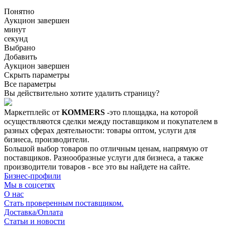
Понятно
Аукцион завершен
минут
секунд
Выбрано
Добавить
Аукцион завершен
Скрыть параметры
Все параметры
Вы действительно хотите удалить страницу?
Маркетплейс от
KOMMERS
-это площадка, на которой
осуществляются сделки между поставщиком и покупателем в
разных сферах деятельности: товары оптом, услуги для
бизнеса, производители.
Большой выбор товаров по отличным ценам, напрямую от
поставщиков. Разнообразные услуги для бизнеса, а также
производители товаров - все это вы найдете на сайте.
Бизнес-профили
Мы в соцсетях
О нас
Стать проверенным поставщиком.
Доставка/Оплата
Статьи и новости