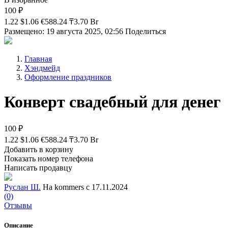
100 ₽
1.22 $
1.06 €
588.24 ₸
3.70 Br
Размещено: 19 августа 2025, 02:56
Поделиться
Главная
Хэндмейд
Оформление праздников
Конверт свадебный для денег
100 ₽
1.22 $
1.06 €
588.24 ₸
3.70 Br
Добавить в корзину
Показать номер телефона
Написать продавцу
Руслан Ш.
На kommers с 17.11.2024
(0)
Отзывы
Описание