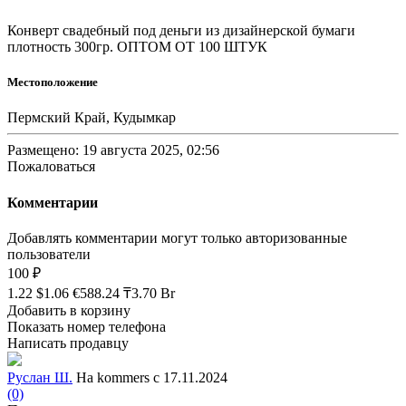
Конверт свадебный под деньги из дизайнерской бумаги
плотность 300гр. ОПТОМ ОТ 100 ШТУК
Местоположение
Пермский Край, Кудымкар
Размещено: 19 августа 2025, 02:56
Пожаловаться
Комментарии
Добавлять комментарии могут только авторизованные
пользователи
100 ₽
1.22 $
1.06 €
588.24 ₸
3.70 Br
Добавить в корзину
Показать номер телефона
Написать продавцу
Руслан Ш.
На kommers с 17.11.2024
(0)