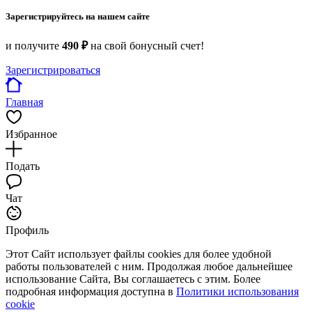
Зарегистрируйтесь на нашем сайте
и получите
490 ₽
на свой бонусный счет!
Зарегистрироваться
Главная
Избранное
Подать
Чат
Профиль
Этот Сайт использует файлы cookies для более удобной
работы пользователей с ним. Продолжая любое дальнейшее
использование Сайта, Вы соглашаетесь с этим. Более
подробная информация доступна в
Политики использования
cookie