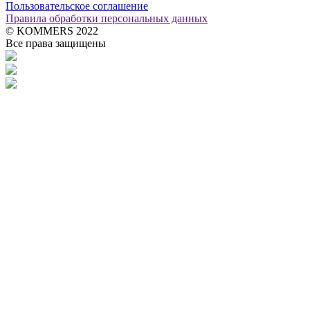
Пользовательское соглашение
Правила обработки персональных данных
© KOMMERS 2022
Все права защищены