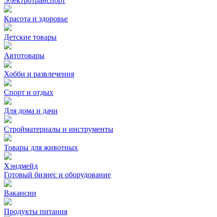
Электротранспорт
Красота и здоровье
Детские товары
Автотовары
Хобби и развлечения
Спорт и отдых
Для дома и дачи
Стройматериалы и инструменты
Товары для животных
Хэндмейд
Готовый бизнес и оборудование
Вакансии
Продукты питания