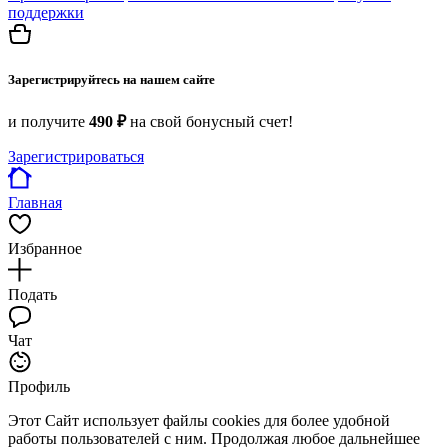
поддержки
Зарегистрируйтесь на нашем сайте
и получите
490 ₽
на свой бонусный счет!
Зарегистрироваться
Главная
Избранное
Подать
Чат
Профиль
Этот Сайт использует файлы cookies для более удобной
работы пользователей с ним. Продолжая любое дальнейшее