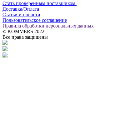
Стать проверенным поставщиком.
Доставка/Оплата
Статьи и новости
Пользовательское соглашение
Правила обработки персональных данных
© KOMMERS 2022
Все права защищены