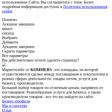
использование Сайта, Вы соглашаетесь с этим. Более
подробная информация доступна в
Политики использования
cookie
Понятно
Аукцион завершен
минут
секунд
Выбрано
Добавить
Аукцион завершен
Скрыть параметры
Все параметры
Вы действительно хотите удалить страницу?
Маркетплейс от
KOMMERS
-это площадка, на которой
осуществляются сделки между поставщиком и покупателем в
разных сферах деятельности: товары оптом, услуги для
бизнеса, производители.
Большой выбор товаров по отличным ценам, напрямую от
поставщиков. Разнообразные услуги для бизнеса, а также
производители товаров - все это вы найдете на сайте.
Бизнес-профили
Мы в соцсетях
О нас