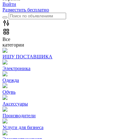
Войти
Разместить бесплатно
Все
категории
ИЩУ ПОСТАВЩИКА
Электроника
Одежда
Обувь
Аксессуары
Производители
Услуги для бизнеса