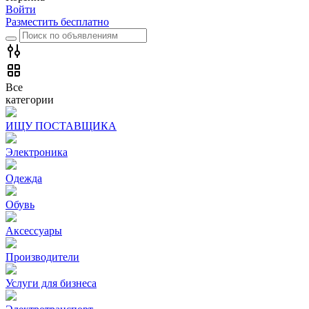
Войти
Разместить бесплатно
Все
категории
ИЩУ ПОСТАВЩИКА
Электроника
Одежда
Обувь
Аксессуары
Производители
Услуги для бизнеса