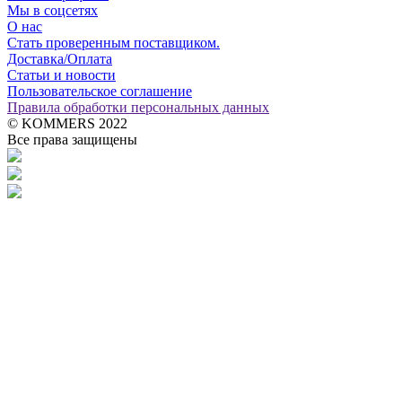
Мы в соцсетях
О нас
Стать проверенным поставщиком.
Доставка/Оплата
Статьи и новости
Пользовательское соглашение
Правила обработки персональных данных
© KOMMERS 2022
Все права защищены