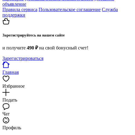
объявление
Правила сервиса
Пользовательское соглашение
Служба
поддержки
Зарегистрируйтесь на нашем сайте
и получите
490 ₽
на свой бонусный счет!
Зарегистрироваться
Главная
Избранное
Подать
Чат
Профиль