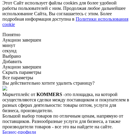
Этот Сайт использует файлы cookies для более удобной
работы пользователей с ним. Продолжая любое дальнейшее
использование Сайта, Вы соглашаетесь с этим. Более
подробная информация доступна в
Политики использования
cookie
Понятно
Аукцион завершен
минут
секунд
Выбрано
Добавить
Аукцион завершен
Скрыть параметры
Все параметры
Вы действительно хотите удалить страницу?
Маркетплейс от
KOMMERS
-это площадка, на которой
осуществляются сделки между поставщиком и покупателем в
разных сферах деятельности: товары оптом, услуги для
бизнеса, производители.
Большой выбор товаров по отличным ценам, напрямую от
поставщиков. Разнообразные услуги для бизнеса, а также
производители товаров - все это вы найдете на сайте.
Бизнес-профили