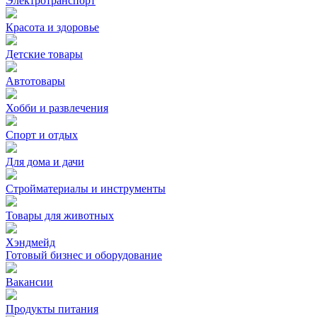
Электротранспорт
Красота и здоровье
Детские товары
Автотовары
Хобби и развлечения
Спорт и отдых
Для дома и дачи
Стройматериалы и инструменты
Товары для животных
Хэндмейд
Готовый бизнес и оборудование
Вакансии
Продукты питания