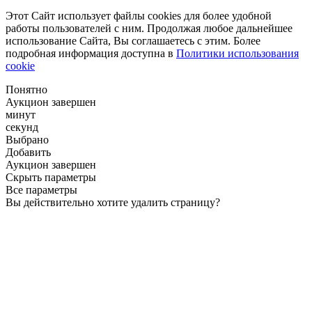
Этот Сайт использует файлы cookies для более удобной
работы пользователей с ним. Продолжая любое дальнейшее
использование Сайта, Вы соглашаетесь с этим. Более
подробная информация доступна в
Политики использования
cookie
Понятно
Аукцион завершен
минут
секунд
Выбрано
Добавить
Аукцион завершен
Скрыть параметры
Все параметры
Вы действительно хотите удалить страницу?