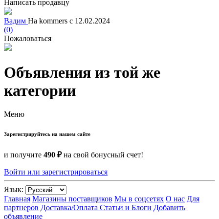
Написать продавцу
Вадим
На kommers с 12.02.2024
(0)
Пожаловаться
Объявления из той же
категории
Меню
Зарегистрируйтесь на нашем сайте
и получите
490 ₽
на свой бонусный счет!
Войти или зарегистрироваться
Язык:
Главная
Магазины поставщиков
Мы в соцсетях
О нас
Для
партнеров
Доставка/Оплата
Статьи и Блоги
Добавить
объявление