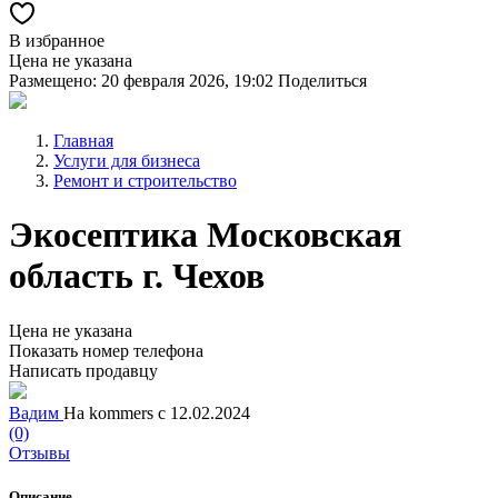
В избранное
Цена не указана
Размещено: 20 февраля 2026, 19:02
Поделиться
Главная
Услуги для бизнеса
Ремонт и строительство
Экосептика Московская
область г. Чехов
Цена не указана
Показать номер телефона
Написать продавцу
Вадим
На kommers с 12.02.2024
(0)
Отзывы
Описание