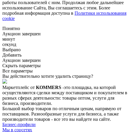
работы пользователей с ним. Продолжая любое дальнейшее
использование Сайта, Вы соглашаетесь с этим. Более
подробная информация доступна в
Политики использования
cookie
Понятно
Аукцион завершен
минут
секунд
Выбрано
Добавить
Аукцион завершен
Скрыть параметры
Все параметры
Вы действительно хотите удалить страницу?
Маркетплейс от
KOMMERS
-это площадка, на которой
осуществляются сделки между поставщиком и покупателем в
разных сферах деятельности: товары оптом, услуги для
бизнеса, производители.
Большой выбор товаров по отличным ценам, напрямую от
поставщиков. Разнообразные услуги для бизнеса, а также
производители товаров - все это вы найдете на сайте.
Бизнес-профили
Мы в соцсетях