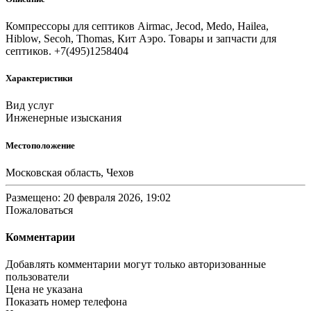
Компрессоры для септиков Airmac, Jecod, Medo, Hailea,
Hiblow, Secoh, Thomas, Кит Аэро. Товары и запчасти для
септиков. +7(495)1258404
Характеристики
Вид услуг
Инженерные изыскания
Местоположение
Московская область, Чехов
Размещено: 20 февраля 2026, 19:02
Пожаловаться
Комментарии
Добавлять комментарии могут только авторизованные
пользователи
Цена не указана
Показать номер телефона