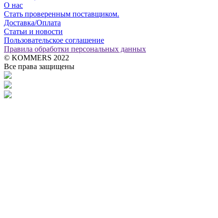
О нас
Стать проверенным поставщиком.
Доставка/Оплата
Статьи и новости
Пользовательское соглашение
Правила обработки персональных данных
© KOMMERS 2022
Все права защищены