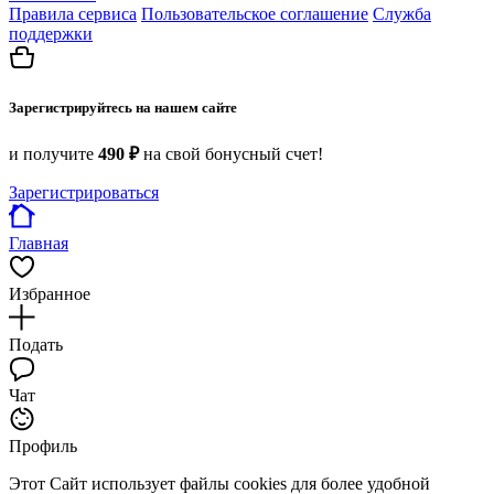
Правила сервиса
Пользовательское соглашение
Служба
поддержки
Зарегистрируйтесь на нашем сайте
и получите
490 ₽
на свой бонусный счет!
Зарегистрироваться
Главная
Избранное
Подать
Чат
Профиль
Этот Сайт использует файлы cookies для более удобной