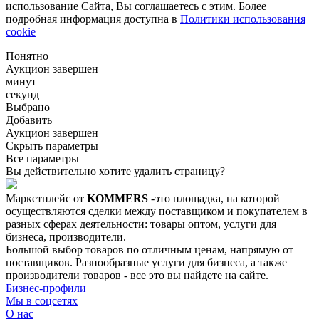
использование Сайта, Вы соглашаетесь с этим. Более
подробная информация доступна в
Политики использования
cookie
Понятно
Аукцион завершен
минут
секунд
Выбрано
Добавить
Аукцион завершен
Скрыть параметры
Все параметры
Вы действительно хотите удалить страницу?
Маркетплейс от
KOMMERS
-это площадка, на которой
осуществляются сделки между поставщиком и покупателем в
разных сферах деятельности: товары оптом, услуги для
бизнеса, производители.
Большой выбор товаров по отличным ценам, напрямую от
поставщиков. Разнообразные услуги для бизнеса, а также
производители товаров - все это вы найдете на сайте.
Бизнес-профили
Мы в соцсетях
О нас