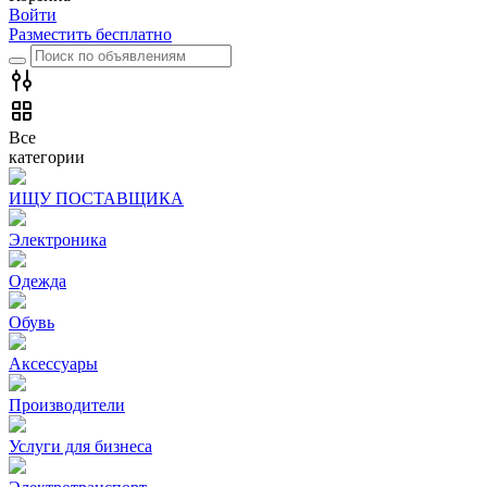
Войти
Разместить бесплатно
Все
категории
ИЩУ ПОСТАВЩИКА
Электроника
Одежда
Обувь
Аксессуары
Производители
Услуги для бизнеса