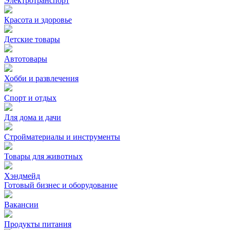
Электротранспорт
Красота и здоровье
Детские товары
Автотовары
Хобби и развлечения
Спорт и отдых
Для дома и дачи
Стройматериалы и инструменты
Товары для животных
Хэндмейд
Готовый бизнес и оборудование
Вакансии
Продукты питания