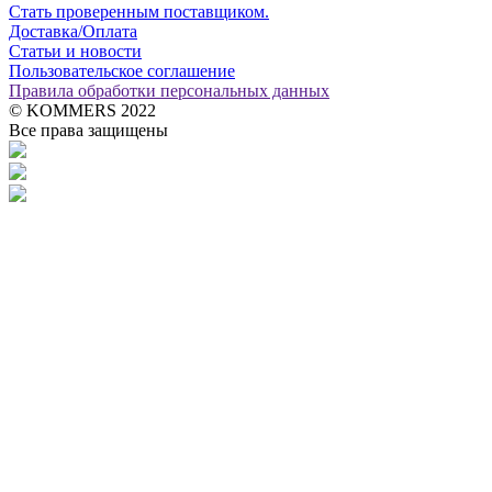
Стать проверенным поставщиком.
Доставка/Оплата
Статьи и новости
Пользовательское соглашение
Правила обработки персональных данных
© KOMMERS 2022
Все права защищены