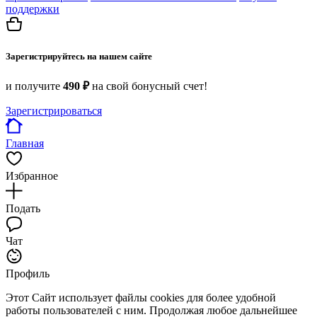
поддержки
Зарегистрируйтесь на нашем сайте
и получите
490 ₽
на свой бонусный счет!
Зарегистрироваться
Главная
Избранное
Подать
Чат
Профиль
Этот Сайт использует файлы cookies для более удобной
работы пользователей с ним. Продолжая любое дальнейшее