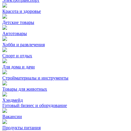
Электротранспорт
Красота и здоровье
Детские товары
Автотовары
Хобби и развлечения
Спорт и отдых
Для дома и дачи
Стройматериалы и инструменты
Товары для животных
Хэндмейд
Готовый бизнес и оборудование
Вакансии
Продукты питания