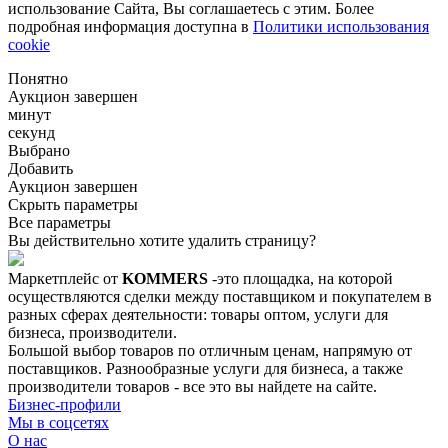
использование Сайта, Вы соглашаетесь с этим. Более
подробная информация доступна в
Политики использования
cookie
Понятно
Аукцион завершен
минут
секунд
Выбрано
Добавить
Аукцион завершен
Скрыть параметры
Все параметры
Вы действительно хотите удалить страницу?
Маркетплейс от
KOMMERS
-это площадка, на которой
осуществляются сделки между поставщиком и покупателем в
разных сферах деятельности: товары оптом, услуги для
бизнеса, производители.
Большой выбор товаров по отличным ценам, напрямую от
поставщиков. Разнообразные услуги для бизнеса, а также
производители товаров - все это вы найдете на сайте.
Бизнес-профили
Мы в соцсетях
О нас