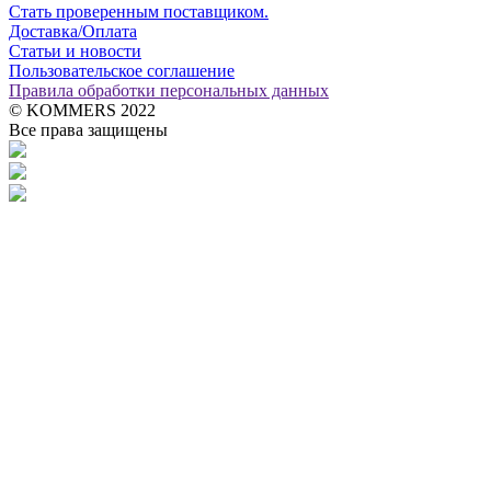
Стать проверенным поставщиком.
Доставка/Оплата
Статьи и новости
Пользовательское соглашение
Правила обработки персональных данных
© KOMMERS 2022
Все права защищены