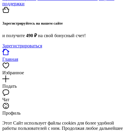
поддержки
Зарегистрируйтесь на нашем сайте
и получите
490 ₽
на свой бонусный счет!
Зарегистрироваться
Главная
Избранное
Подать
Чат
Профиль
Этот Сайт использует файлы cookies для более удобной
работы пользователей с ним. Продолжая любое дальнейшее