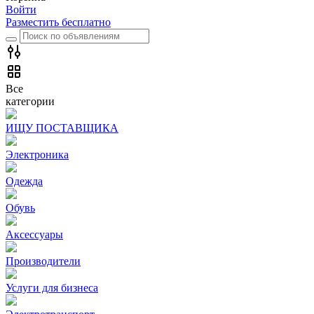
Войти
Разместить бесплатно
Все
категории
ИЩУ ПОСТАВЩИКА
Электроника
Одежда
Обувь
Аксессуары
Производители
Услуги для бизнеса