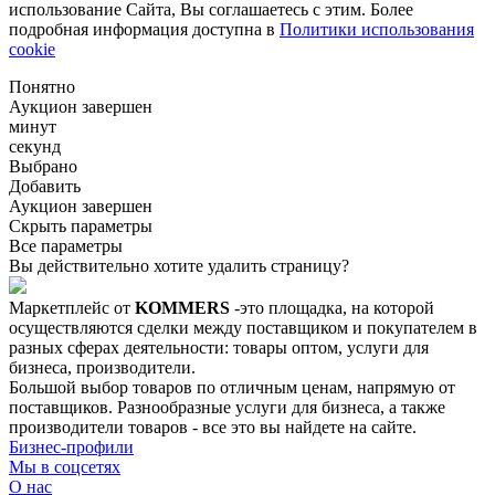
использование Сайта, Вы соглашаетесь с этим. Более
подробная информация доступна в
Политики использования
cookie
Понятно
Аукцион завершен
минут
секунд
Выбрано
Добавить
Аукцион завершен
Скрыть параметры
Все параметры
Вы действительно хотите удалить страницу?
Маркетплейс от
KOMMERS
-это площадка, на которой
осуществляются сделки между поставщиком и покупателем в
разных сферах деятельности: товары оптом, услуги для
бизнеса, производители.
Большой выбор товаров по отличным ценам, напрямую от
поставщиков. Разнообразные услуги для бизнеса, а также
производители товаров - все это вы найдете на сайте.
Бизнес-профили
Мы в соцсетях
О нас