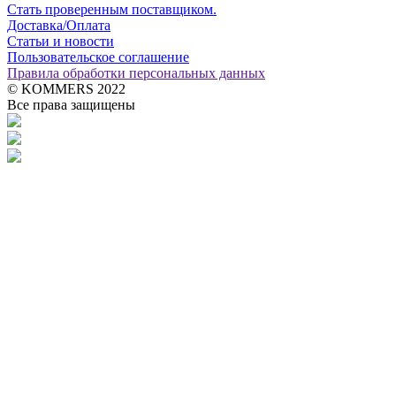
Стать проверенным поставщиком.
Доставка/Оплата
Статьи и новости
Пользовательское соглашение
Правила обработки персональных данных
© KOMMERS 2022
Все права защищены