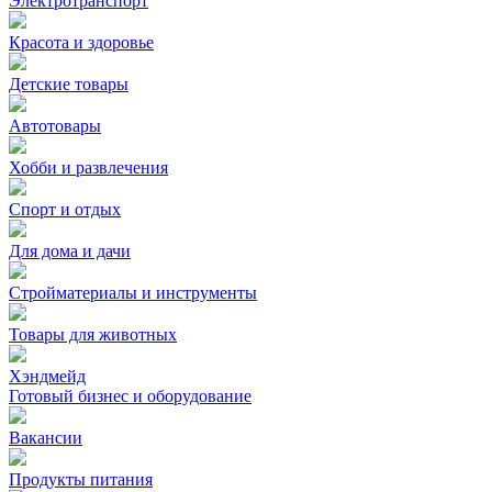
Электротранспорт
Красота и здоровье
Детские товары
Автотовары
Хобби и развлечения
Спорт и отдых
Для дома и дачи
Стройматериалы и инструменты
Товары для животных
Хэндмейд
Готовый бизнес и оборудование
Вакансии
Продукты питания