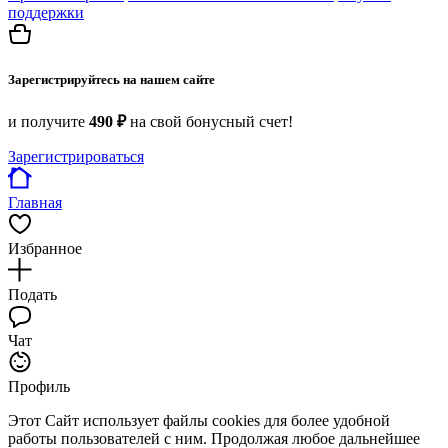
поддержки
Зарегистрируйтесь на нашем сайте
и получите
490 ₽
на свой бонусный счет!
Зарегистрироваться
Главная
Избранное
Подать
Чат
Профиль
Этот Сайт использует файлы cookies для более удобной
работы пользователей с ним. Продолжая любое дальнейшее