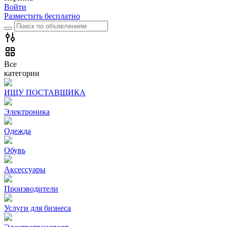
Войти
Разместить бесплатно
Все
категории
ИЩУ ПОСТАВЩИКА
Электроника
Одежда
Обувь
Аксессуары
Производители
Услуги для бизнеса