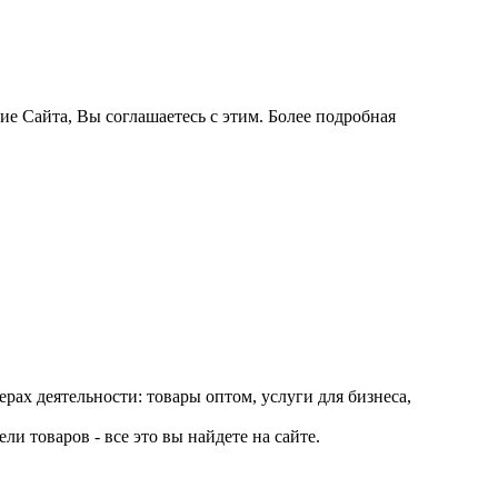
ие Сайта, Вы соглашаетесь с этим. Более подробная
рах деятельности: товары оптом, услуги для бизнеса,
и товаров - все это вы найдете на сайте.