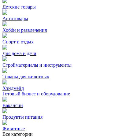
Детские товары
Автотовары
Хобби и развлечения
Спорт и отдых
Для дома и дачи
Стройматериалы и инструменты
Товары для животных
Хэндмейд
Готовый бизнес и оборудование
Вакансии
Продукты питания
Животные
Все категории