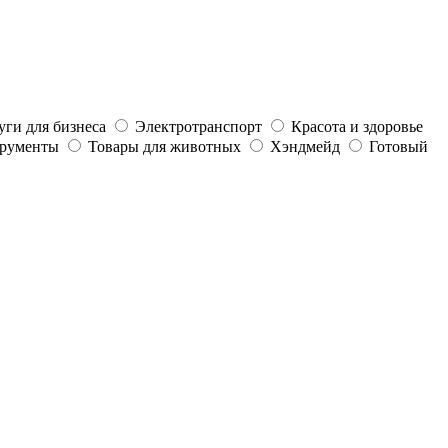
уги для бизнеса
Электротранспорт
Красота и здоровье
трументы
Товары для животных
Хэндмейд
Готовый