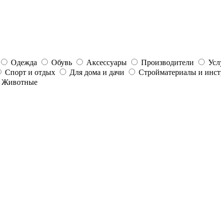
Одежда
Обувь
Аксессуары
Производители
Усл
Спорт и отдых
Для дома и дачи
Стройматериалы и инс
Животные