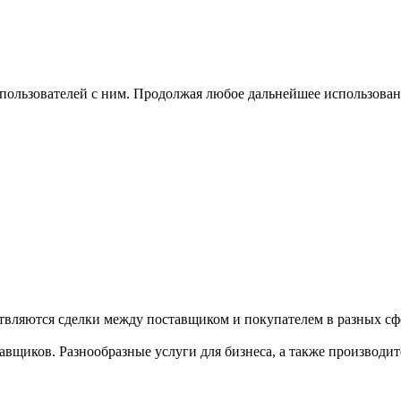
 пользователей с ним. Продолжая любое дальнейшее использован
твляются сделки между поставщиком и покупателем в разных сфе
щиков. Разнообразные услуги для бизнеса, а также производител