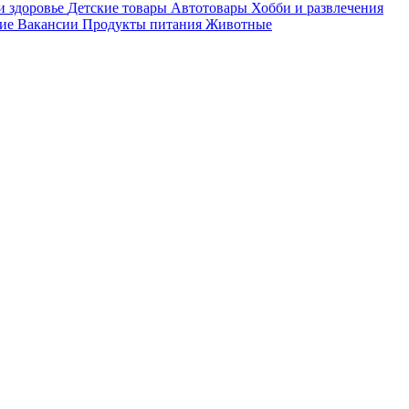
и здоровье
Детские товары
Автотовары
Хобби и развлечения
ие
Вакансии
Продукты питания
Животные