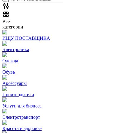
Все
категории
ИЩУ ПОСТАВЩИКА
Электроника
Одежда
Обувь
Аксессуары
Производители
Услуги для бизнеса
Электротранспорт
Красота и здоровье